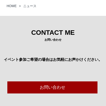
HOME
ニュース
CONTACT ME
お問い合わせ
イベント参加ご希望の場合はお気軽にお声かけください。
お問い合わせ