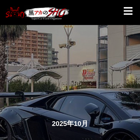
2025年10月