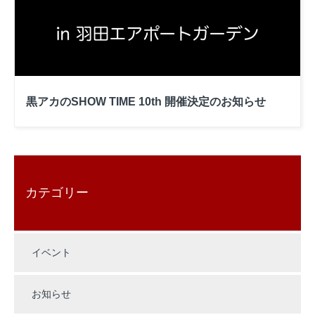
黒アカのSHOW TIME 10th 開催決定のお知らせ
カテゴリー
イベント
お知らせ