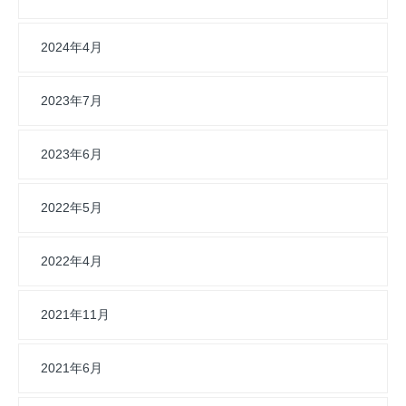
2024年4月
2023年7月
2023年6月
2022年5月
2022年4月
2021年11月
2021年6月