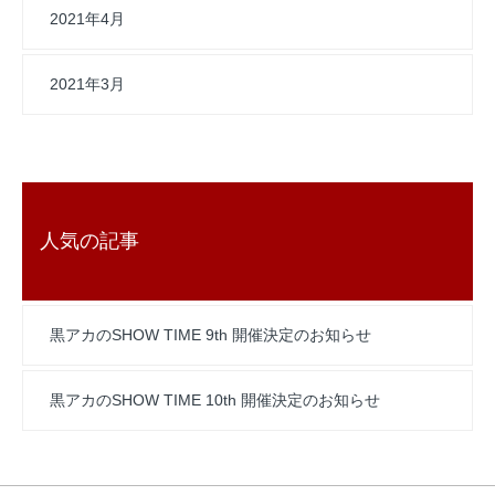
2021年4月
2021年3月
人気の記事
黒アカのSHOW TIME 9th 開催決定のお知らせ
黒アカのSHOW TIME 10th 開催決定のお知らせ