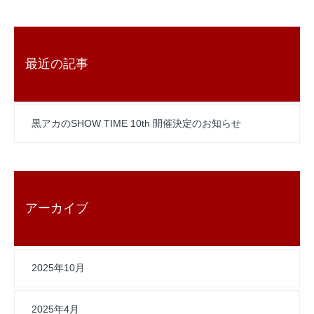
最近の記事
黒アカのSHOW TIME 10th 開催決定のお知らせ
アーカイブ
2025年10月
2025年4月