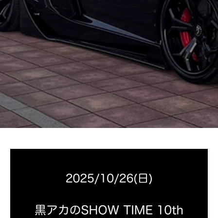
2025年10月