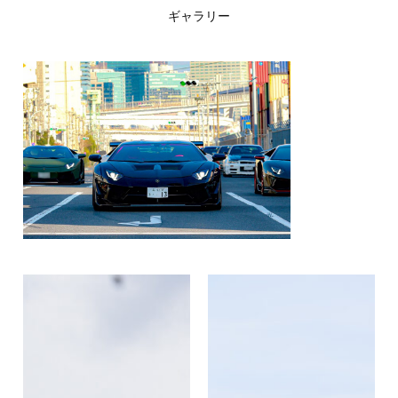
ギャラリー