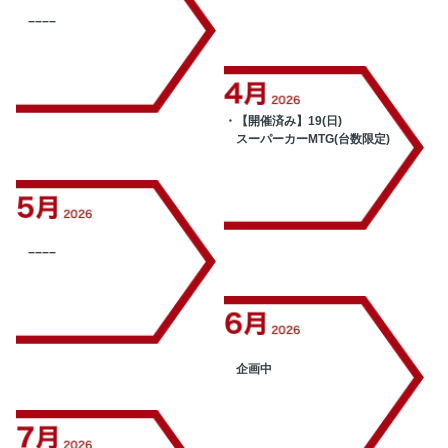
−−−−
・【開催済み】19(日)
スーパーカーMTG(台数限定)
−−−−
企画中