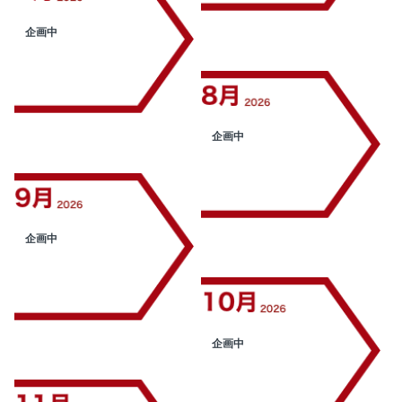
企画中
企画中
企画中
企画中