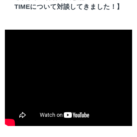
TIMEについて対談してきました！】