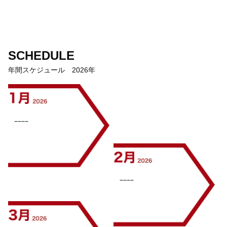
SCHEDULE
年間スケジュール 2026年
−−−−
−−−−