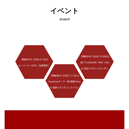
イベント
event