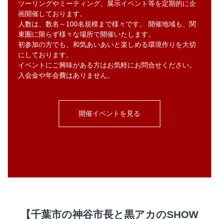
ツーリングやミーティング、展示イベント等を定期的に企
画開催しております。
人数は、数名～100名規模まで様々です。 開催地域も、関
東圏に限らず様々な場所で開催いたします。
初参加の方でも、和気あいあいと楽しめる環境作りを大切
にしております。
イベントにご興味がある方はお気軽にお問合せください。
入会金や年会費はありません。
開催イベントを見る
【千葉市の神谷市長と黒アカのSHOW