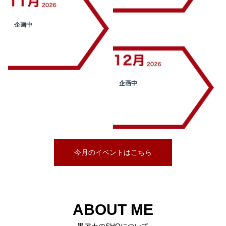
企画中
企画中
今月のイベントはこちら
ABOUT ME