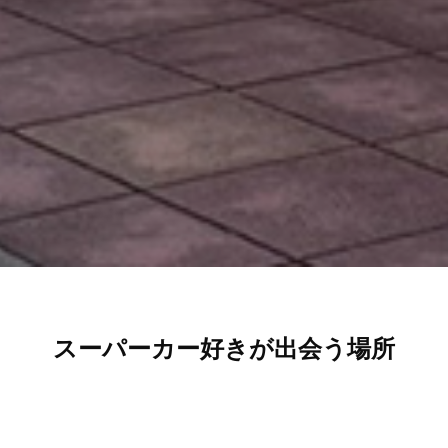
スーパーカー好きが出会う場所