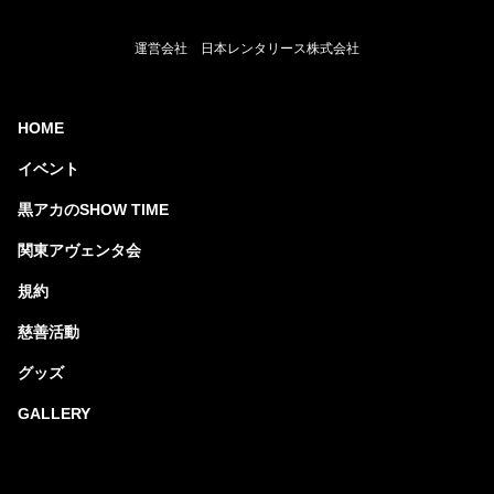
運営会社 日本レンタリース株式会社
HOME
イベント
黒アカのSHOW TIME
関東アヴェンタ会
規約
慈善活動
グッズ
GALLERY