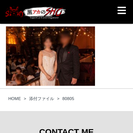
HOME
添付ファイル
80805
CONTACT ME