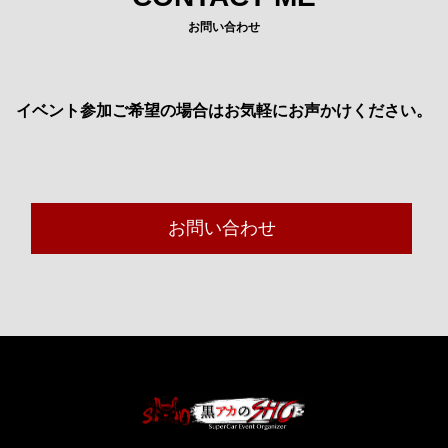
お問い合わせ
イベント参加ご希望の場合はお気軽にお声かけください。
お問い合わせ