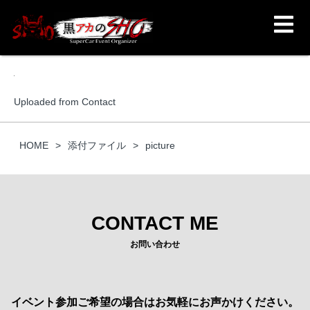
Uploaded from Contact
HOME
添付ファイル
picture
CONTACT ME
お問い合わせ
イベント参加ご希望の場合はお気軽にお声かけください。