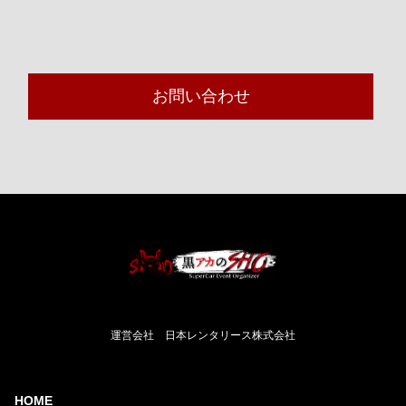
お問い合わせ
運営会社 日本レンタリース株式会社
HOME