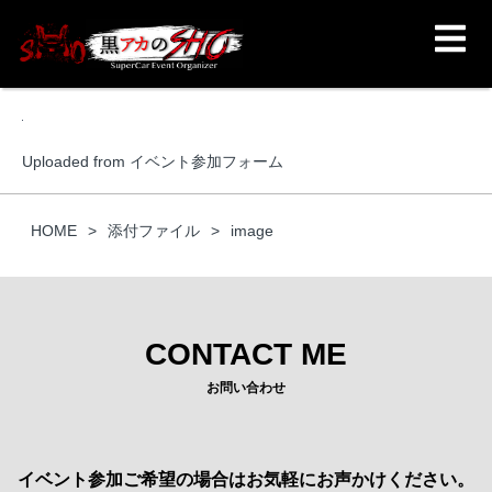
Uploaded from イベント参加フォーム
HOME
添付ファイル
image
CONTACT ME
お問い合わせ
イベント参加ご希望の場合はお気軽にお声かけください。