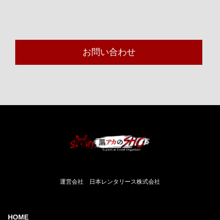
お問い合わせ
運営会社 日本レンタリース株式会社
HOME