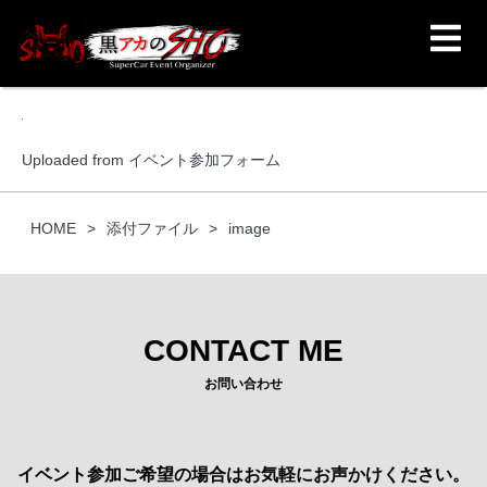
Uploaded from イベント参加フォーム
HOME
添付ファイル
image
CONTACT ME
お問い合わせ
イベント参加ご希望の場合はお気軽にお声かけください。