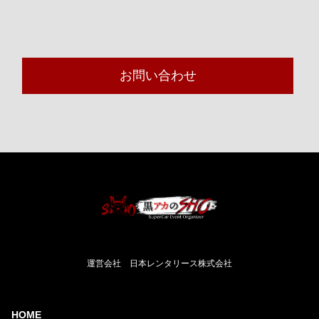
お問い合わせ
運営会社 日本レンタリース株式会社
HOME