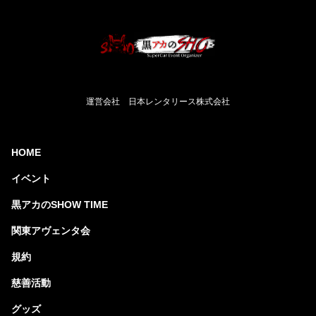
運営会社 日本レンタリース株式会社
HOME
イベント
黒アカのSHOW TIME
関東アヴェンタ会
規約
慈善活動
グッズ