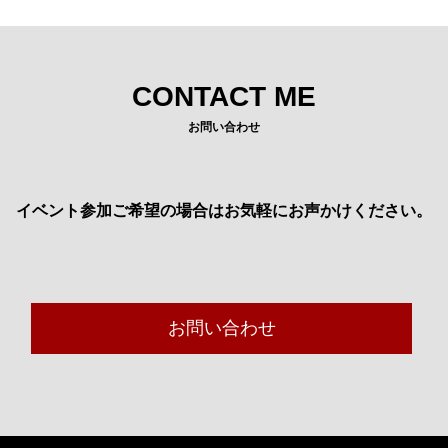
CONTACT ME
お問い合わせ
イベント参加ご希望の場合はお気軽にお声かけください。
お問い合わせ