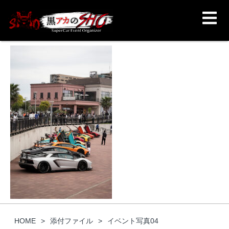
HOME
添付ファイル
イベント写真04