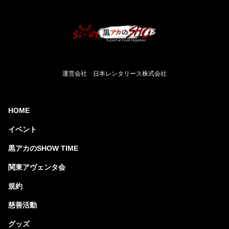
運営会社 日本レンタリース株式会社
HOME
イベント
黒アカのSHOW TIME
関東アヴェンタ会
規約
慈善活動
グッズ