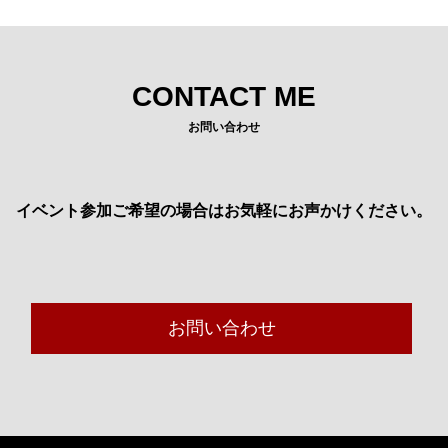
CONTACT ME
お問い合わせ
イベント参加ご希望の場合はお気軽にお声かけください。
お問い合わせ