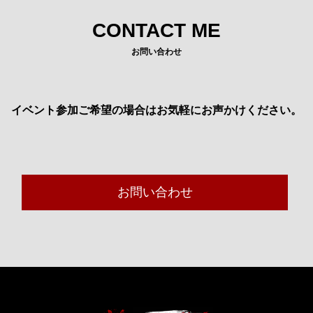
CONTACT ME
お問い合わせ
イベント参加ご希望の場合はお気軽にお声かけください。
お問い合わせ