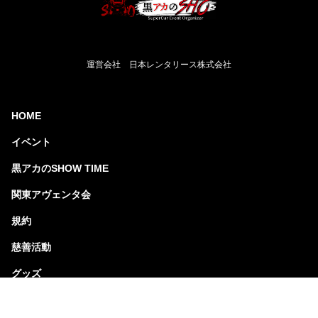
運営会社 日本レンタリース株式会社
HOME
イベント
黒アカのSHOW TIME
関東アヴェンタ会
規約
慈善活動
グッズ
GALLERY