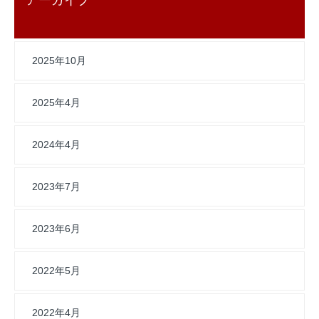
アーカイブ
2025年10月
2025年4月
2024年4月
2023年7月
2023年6月
2022年5月
2022年4月