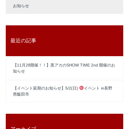
お知らせ
最近の記事
【11月28開催！！】黒アカのSHOW TIME 2nd 開催のお
知らせ
【イベント延期のお知らせ】5/2(日)
イベント in長野
県飯田市