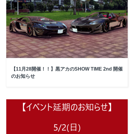
【11月28開催！！】黒アカのSHOW TIME 2nd 開催
のお知らせ