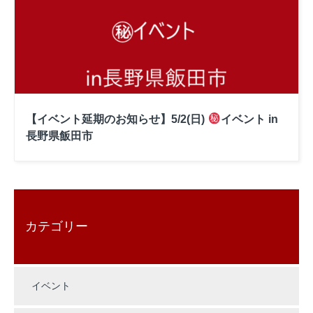
【イベント延期のお知らせ】5/2(日)
イベント in
長野県飯田市
カテゴリー
イベント