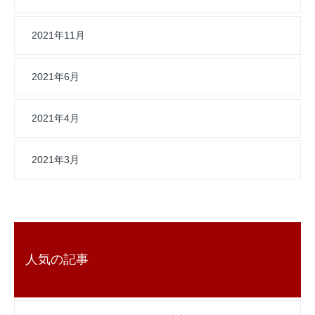
2021年11月
2021年6月
2021年4月
2021年3月
人気の記事