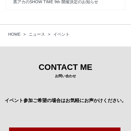
黒アカのSHOW TIME 9th 開催決定のお知らせ
HOME
ニュース
イベント
CONTACT ME
お問い合わせ
イベント参加ご希望の場合はお気軽にお声かけください。